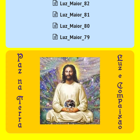
Luz_Maior_82
Luz_Maior_81
Luz_Maior_80
Luz_Maior_79